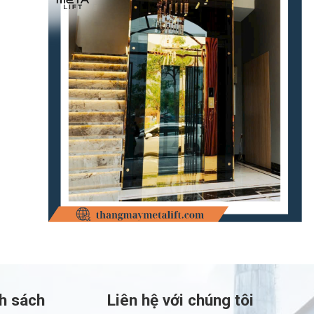
h sách
Liên hệ với chúng tôi