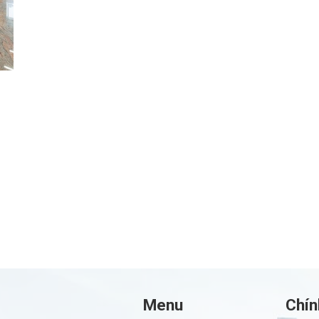
Menu
Chín