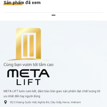
Sản phẩm đã xem
META LIFT luôn cam kết, đảm bảo bàn giao sản phẩm đạt chất lượng tối
ưu nhất đến tay người dùng.
92/2 Hoàng Quốc Việt, Nghĩa Đô, Cầu Giấy, Hanoi, Vietnam