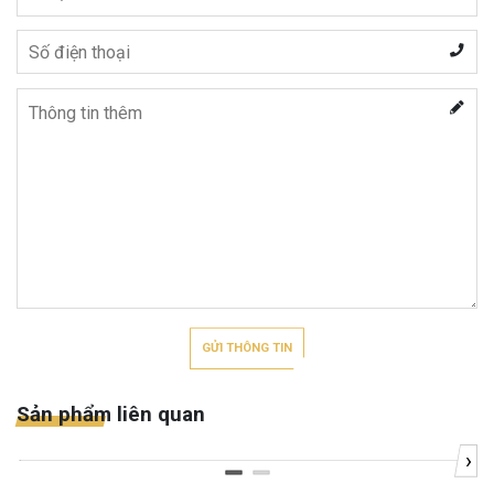
GỬI THÔNG TIN
Sản phẩm liên quan
›