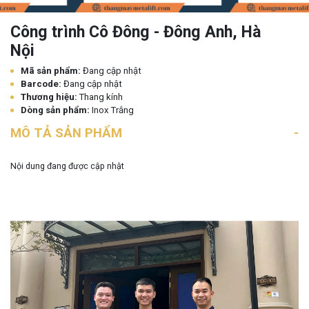
Công trình Cô Đông - Đông Anh, Hà
Nội
Mã sản phẩm:
Đang cập nhật
Barcode:
Đang cập nhật
Thương hiệu:
Thang kính
Dòng sản phẩm:
Inox Trắng
MÔ TẢ SẢN PHẨM
Nội dung đang được cập nhật