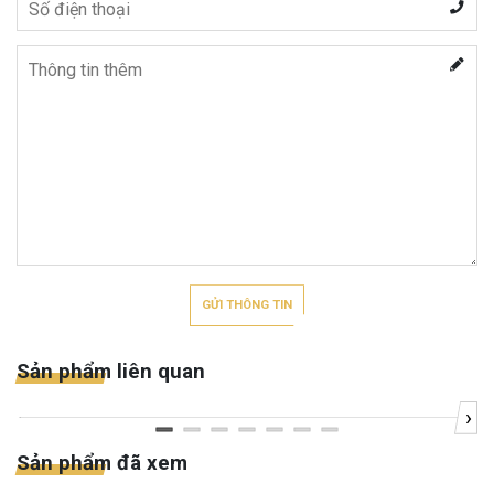
GỬI THÔNG TIN
Sản phẩm liên quan
›
Sản phẩm đã xem