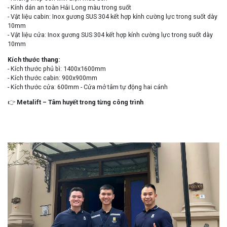
- Kính dán an toàn Hải Long màu trong suốt
- Vật liệu cabin: Inox gương SUS 304 kết hợp kính cường lực trong suốt dày
10mm
- Vật liệu cửa: Inox gương SUS 304 kết hợp kính cường lực trong suốt dày
10mm
Kích thước thang:
- Kích thước phủ bì: 1400x1600mm
- Kích thước cabin: 900x900mm
- Kích thước cửa: 600mm - Cửa mở tâm tự động hai cánh
👉
Metalift – Tâm huyết trong từng công trình