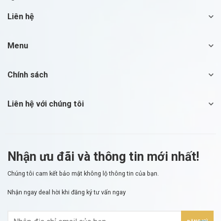
Liên hệ
Menu
Chính sách
Liên hệ với chúng tôi
Nhận ưu đãi và thông tin mới nhất!
Chúng tôi cam kết bảo mật không lộ thông tin của bạn.
Nhận ngay deal hời
khi đăng ký tư vấn ngay