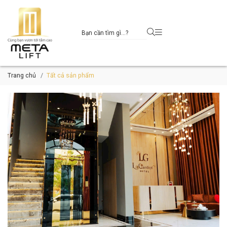
Trang chủ
Tất cả sản phẩm